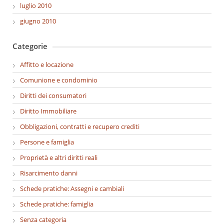
luglio 2010
giugno 2010
Categorie
Affitto e locazione
Comunione e condominio
Diritti dei consumatori
Diritto Immobiliare
Obbligazioni, contratti e recupero crediti
Persone e famiglia
Proprietà e altri diritti reali
Risarcimento danni
Schede pratiche: Assegni e cambiali
Schede pratiche: famiglia
Senza categoria