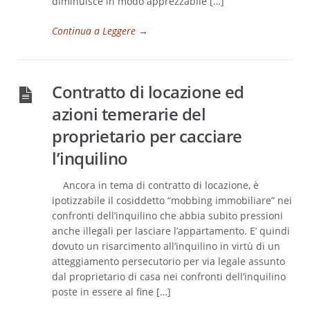
diminuisce in modo apprezzabile […]
Continua a Leggere
→
Contratto di locazione ed
azioni temerarie del
proprietario per cacciare
l’inquilino
Ancora in tema di contratto di locazione, è
ipotizzabile il cosiddetto “mobbing immobiliare” nei
confronti dell’inquilino che abbia subito pressioni
anche illegali per lasciare l’appartamento. E’ quindi
dovuto un risarcimento all’inquilino in virtù di un
atteggiamento persecutorio per via legale assunto
dal proprietario di casa nei confronti dell’inquilino
poste in essere al fine […]