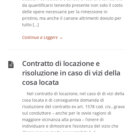
da quantificarsi tenendo presente non solo il costo
delle opere necessarie per la rimessione in
pristino, ma anche il canone altrimenti dovuto per
tutto […]
Continua a Leggere
→
Contratto di locazione e
risoluzione in caso di vizi della
cosa locata
Nel contratto di locazione, nel caso di di vizi della
cosa locata e di conseguente domanda di
risoluzione del contratto ex art. 1578 cod. civ., grava
sul conduttore – anche per le ovvie ragioni di
maggiore vicinanza alla prova – l’onere di
individuare e dimostrare l’esistenza del vizio che