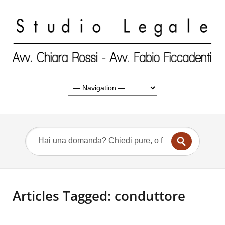
Articles Tagged: conduttore