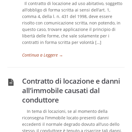
Il contratto di locazione ad uso abitativo, soggetto
all’obbligo di forma scritta ai sensi dell’art. 1,
comma 4, della l. n. 431 del 1998, deve essere
risolto con comunicazione scritta, non potendo, in
questo caso, trovare applicazione il principio di
libertà delle forme, che vale solamente per i
contratti in forma scritta per volontà […]
Continua a Leggere
→
Contratto di locazione e danni
all’immobile causati dal
conduttore
In tema di locazioni, se al momento della
riconsegna l’immobile locato presenti danni
eccedenti il normale degrado dovuto all’uso dello
stesso, il conduttore è tenuto a risarcire tali danni,