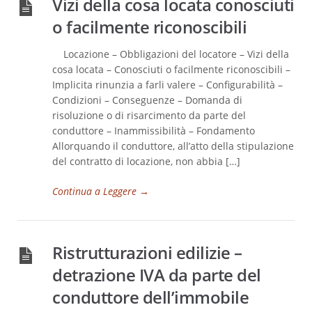
Vizi della cosa locata conosciuti
o facilmente riconoscibili
Locazione – Obbligazioni del locatore – Vizi della
cosa locata – Conosciuti o facilmente riconoscibili –
Implicita rinunzia a farli valere – Configurabilità –
Condizioni – Conseguenze – Domanda di
risoluzione o di risarcimento da parte del
conduttore – Inammissibilità – Fondamento
Allorquando il conduttore, all’atto della stipulazione
del contratto di locazione, non abbia […]
Continua a Leggere
→
Ristrutturazioni edilizie –
detrazione IVA da parte del
conduttore dell’immobile