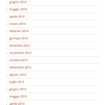
giugno 2014
maggio 2014
aprile 2014
marzo 2014
febbraio 2014
gennaio 2014
dicembre 2013
novembre 2013
ottobre 2013
settembre 2013
agosto 2013
luglio 2013
giugno 2013
maggio 2013
aprile 2013