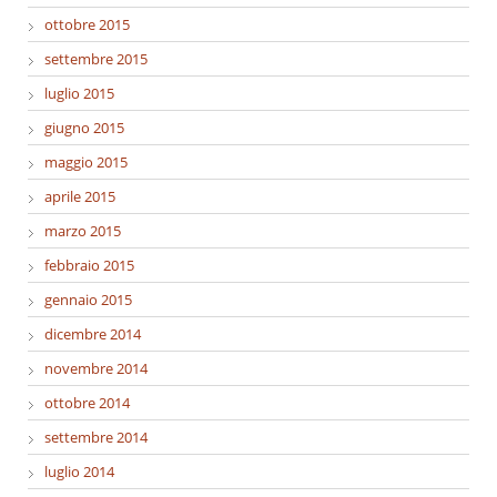
ottobre 2015
settembre 2015
luglio 2015
giugno 2015
maggio 2015
aprile 2015
marzo 2015
febbraio 2015
gennaio 2015
dicembre 2014
novembre 2014
ottobre 2014
settembre 2014
luglio 2014