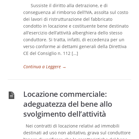
Sussiste il diritto alla detrazione, e di
conseguenza al rimborso dell’IVA, assolta sul costo
dei lavori di ristrutturazione del fabbricato
condotto in locazione e costituente bene destinato
all’esercizio dell’attività alberghiera dello stesso
conduttore. Si tratta, infatti, di eccedenza per un
verso conforme ai dettami generali della Direttiva
CE del Consiglio n. 112 […]
Continua a Leggere
→
Locazione commerciale:
adeguatezza del bene allo
svolgimento dell’attività
Nei contratti di locazione relativi ad immobili
destinati ad uso non abitativo, grava sul conduttore