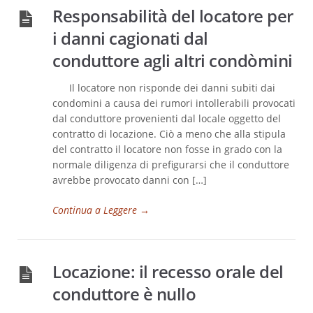
Responsabilità del locatore per
i danni cagionati dal
conduttore agli altri condòmini
Il locatore non risponde dei danni subiti dai
condomini a causa dei rumori intollerabili provocati
dal conduttore provenienti dal locale oggetto del
contratto di locazione. Ciò a meno che alla stipula
del contratto il locatore non fosse in grado con la
normale diligenza di prefigurarsi che il conduttore
avrebbe provocato danni con […]
Continua a Leggere
→
Locazione: il recesso orale del
conduttore è nullo