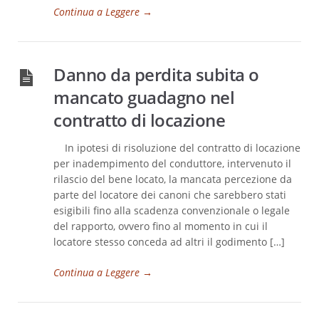
Continua a Leggere
→
Danno da perdita subita o
mancato guadagno nel
contratto di locazione
In ipotesi di risoluzione del contratto di locazione
per inadempimento del conduttore, intervenuto il
rilascio del bene locato, la mancata percezione da
parte del locatore dei canoni che sarebbero stati
esigibili fino alla scadenza convenzionale o legale
del rapporto, ovvero fino al momento in cui il
locatore stesso conceda ad altri il godimento […]
Continua a Leggere
→