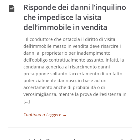
Risponde dei danni l’inquilino
che impedisce la visita
dell’immobile in vendita
Il conduttore che ostacola il diritto di visita
dell’immobile messo in vendita deve risarcire i
danni al proprietario per inadempimento
dell’obbligo contrattualmente assunto. Infatti, la
condanna generica al risarcimento danni
presuppone soltanto l’accertamento di un fatto
potenzialmente dannoso, in base ad un
accertamento anche di probabilità o di
verosimiglianza, mentre la prova dell’esistenza in
[…]
Continua a Leggere
→