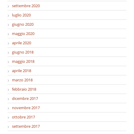
settembre 2020
luglio 2020
giugno 2020
maggio 2020
aprile 2020
giugno 2018
maggio 2018
aprile 2018
marzo 2018
febbraio 2018
dicembre 2017
novembre 2017
ottobre 2017
settembre 2017