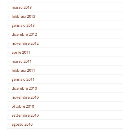
marzo 2013
febbraio 2013
gennaio 2013
dicembre 2012
novembre 2012
aprile 2011
marzo 2011
febbraio 2011
gennaio 2011
dicembre 2010
novembre 2010
ottobre 2010
settembre 2010
agosto 2010