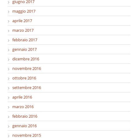
giugno 2017
maggio 2017
aprile 2017
marzo 2017
febbraio 2017
gennaio 2017
dicembre 2016
novembre 2016
ottobre 2016
settembre 2016
aprile 2016
marzo 2016
febbraio 2016
gennaio 2016
novembre 2015