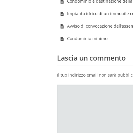
Condominio e destinazione dell
Impianto idrico di un immobile 
Avviso di convocazione dell’ass
Condominio minimo
Lascia un commento
Il tuo indirizzo email non sarà pubblic