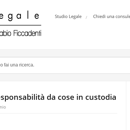
Studio Legale
Chiedi una consul
sponsabilità da cose in custodia
nio