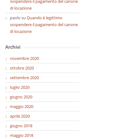
sospendere il pagamento del canone
di locazione
paolo
su
Quando è legittimo
sospendere il pagamento del canone
di locazione
Archivi
novembre 2020
ottobre 2020
settembre 2020
luglio 2020
giugno 2020
maggio 2020
aprile 2020
giugno 2018
maggio 2018