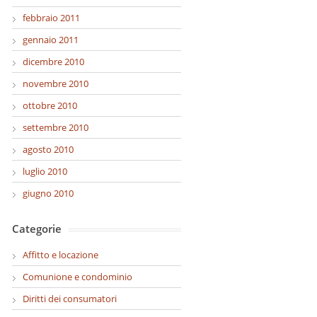
febbraio 2011
gennaio 2011
dicembre 2010
novembre 2010
ottobre 2010
settembre 2010
agosto 2010
luglio 2010
giugno 2010
Categorie
Affitto e locazione
Comunione e condominio
Diritti dei consumatori