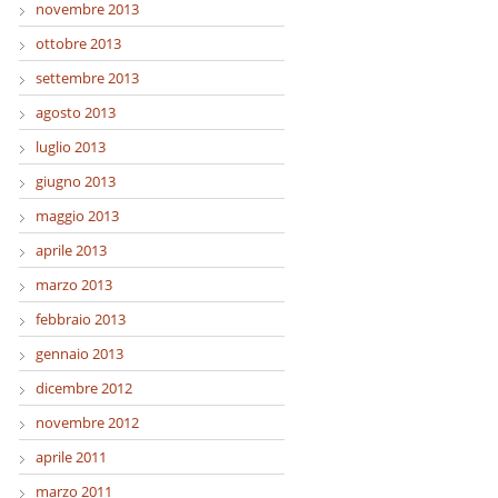
novembre 2013
ottobre 2013
settembre 2013
agosto 2013
luglio 2013
giugno 2013
maggio 2013
aprile 2013
marzo 2013
febbraio 2013
gennaio 2013
dicembre 2012
novembre 2012
aprile 2011
marzo 2011