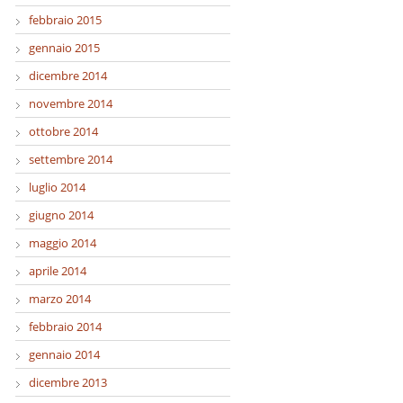
febbraio 2015
gennaio 2015
dicembre 2014
novembre 2014
ottobre 2014
settembre 2014
luglio 2014
giugno 2014
maggio 2014
aprile 2014
marzo 2014
febbraio 2014
gennaio 2014
dicembre 2013