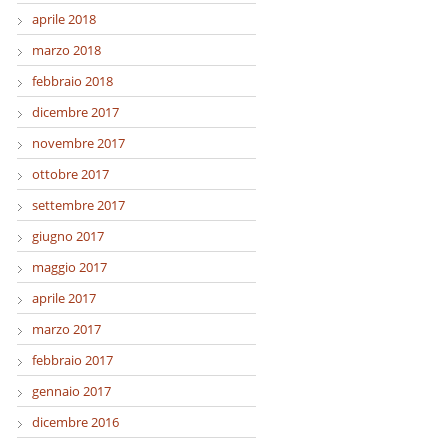
aprile 2018
marzo 2018
febbraio 2018
dicembre 2017
novembre 2017
ottobre 2017
settembre 2017
giugno 2017
maggio 2017
aprile 2017
marzo 2017
febbraio 2017
gennaio 2017
dicembre 2016