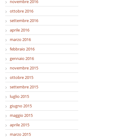
novembre 2016
ottobre 2016
settembre 2016
aprile 2016
marzo 2016
febbraio 2016
gennaio 2016
novembre 2015
ottobre 2015
settembre 2015
luglio 2015
giugno 2015
maggio 2015
aprile 2015
marzo 2015