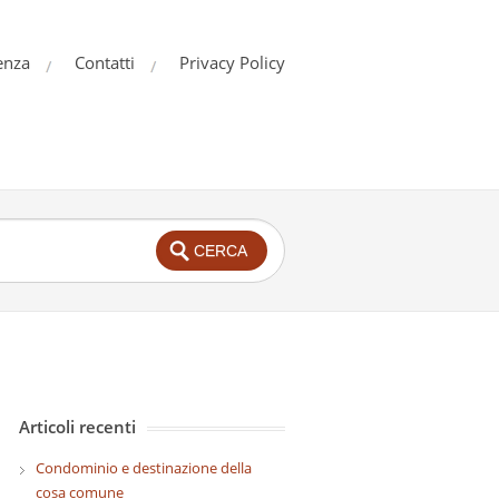
enza
Contatti
Privacy Policy
Articoli recenti
Condominio e destinazione della
cosa comune