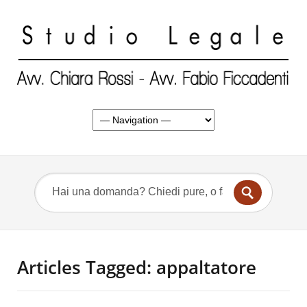
Articles Tagged: appaltatore