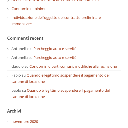
Condominio minimo
Individuazione dell’oggetto del contratto preliminare
immobiliare
Commenti recenti
Antonella
su
Parcheggio auto e servitù
Antonella
su
Parcheggio auto e servitù
claudio
su
Condominio parti comuni: modifiche alla recinzione
Fabio
su
Quando è legittimo sospendere il pagamento del
canone di locazione
paolo
su
Quando è legittimo sospendere il pagamento del
canone di locazione
Archivi
novembre 2020