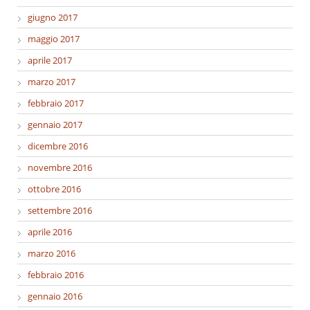
giugno 2017
maggio 2017
aprile 2017
marzo 2017
febbraio 2017
gennaio 2017
dicembre 2016
novembre 2016
ottobre 2016
settembre 2016
aprile 2016
marzo 2016
febbraio 2016
gennaio 2016