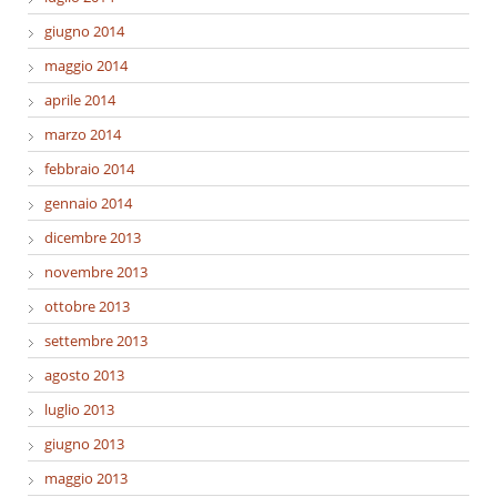
giugno 2014
maggio 2014
aprile 2014
marzo 2014
febbraio 2014
gennaio 2014
dicembre 2013
novembre 2013
ottobre 2013
settembre 2013
agosto 2013
luglio 2013
giugno 2013
maggio 2013