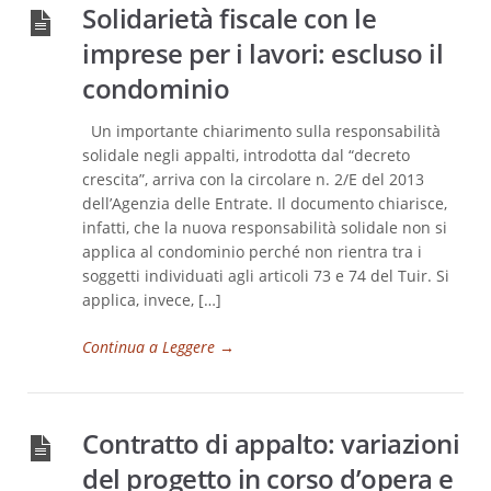
Solidarietà fiscale con le
imprese per i lavori: escluso il
condominio
Un importante chiarimento sulla responsabilità
solidale negli appalti, introdotta dal “decreto
crescita”, arriva con la circolare n. 2/E del 2013
dell’Agenzia delle Entrate. Il documento chiarisce,
infatti, che la nuova responsabilità solidale non si
applica al condominio perché non rientra tra i
soggetti individuati agli articoli 73 e 74 del Tuir. Si
applica, invece, […]
Continua a Leggere
→
Contratto di appalto: variazioni
del progetto in corso d’opera e