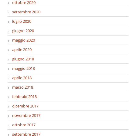
ottobre 2020
settembre 2020
luglio 2020
giugno 2020
maggio 2020
aprile 2020
giugno 2018
maggio 2018
aprile 2018
marzo 2018
febbraio 2018
dicembre 2017
novembre 2017
ottobre 2017
settembre 2017