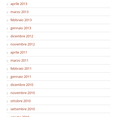
aprile 2013
marzo 2013
febbraio 2013
gennaio 2013
dicembre 2012
novembre 2012
aprile 2011
marzo 2011
febbraio 2011
gennaio 2011
dicembre 2010
novembre 2010
ottobre 2010
settembre 2010
agosto 2010