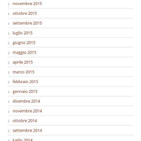
novembre 2015
ottobre 2015
settembre 2015
luglio 2015
giugno 2015
maggio 2015
aprile 2015
marzo 2015
febbraio 2015
gennaio 2015
dicembre 2014
novembre 2014
ottobre 2014
settembre 2014
luglio 2014