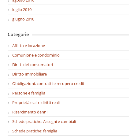
luglio 2010
giugno 2010
Categorie
Affitto e locazione
Comunione e condominio
Diritti dei consumatori
Diritto Immobiliare
Obbligazioni, contratti e recupero crediti
Persone e famiglia
Proprietà e altri diritti reali
Risarcimento danni
Schede pratiche: Assegni e cambiali
Schede pratiche: famiglia