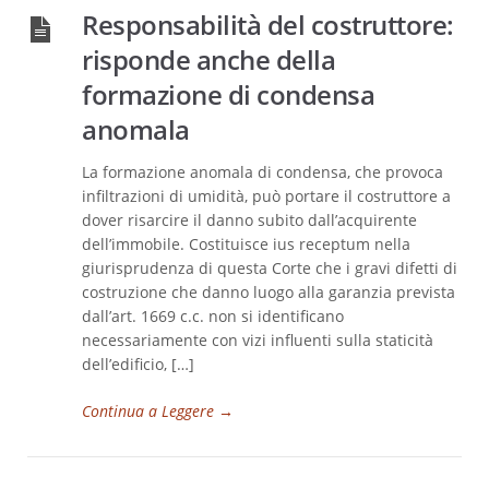
Responsabilità del costruttore:
risponde anche della
formazione di condensa
anomala
La formazione anomala di condensa, che provoca
infiltrazioni di umidità, può portare il costruttore a
dover risarcire il danno subito dall’acquirente
dell’immobile. Costituisce ius receptum nella
giurisprudenza di questa Corte che i gravi difetti di
costruzione che danno luogo alla garanzia prevista
dall’art. 1669 c.c. non si identificano
necessariamente con vizi influenti sulla staticità
dell’edificio, […]
Continua a Leggere
→