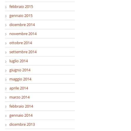
febbraio 2015
gennaio 2015
dicembre 2014
novembre 2014
ottobre 2014
settembre 2014
luglio 2014
giugno 2014
maggio 2014
aprile 2014
marzo 2014
febbraio 2014
gennaio 2014
dicembre 2013