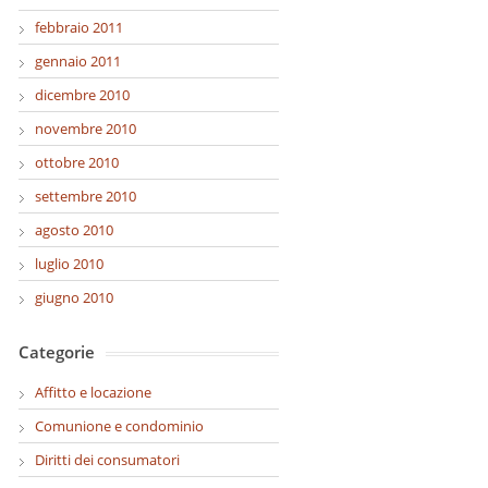
febbraio 2011
gennaio 2011
dicembre 2010
novembre 2010
ottobre 2010
settembre 2010
agosto 2010
luglio 2010
giugno 2010
Categorie
Affitto e locazione
Comunione e condominio
Diritti dei consumatori