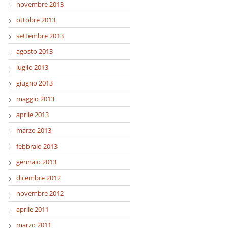
novembre 2013
ottobre 2013
settembre 2013
agosto 2013
luglio 2013
giugno 2013
maggio 2013
aprile 2013
marzo 2013
febbraio 2013
gennaio 2013
dicembre 2012
novembre 2012
aprile 2011
marzo 2011