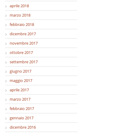
aprile 2018
marzo 2018
febbraio 2018
dicembre 2017
novembre 2017
ottobre 2017
settembre 2017
giugno 2017
maggio 2017
aprile 2017
marzo 2017
febbraio 2017
gennaio 2017
dicembre 2016