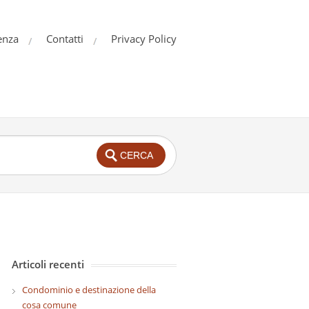
enza
Contatti
Privacy Policy
Articoli recenti
Condominio e destinazione della
cosa comune