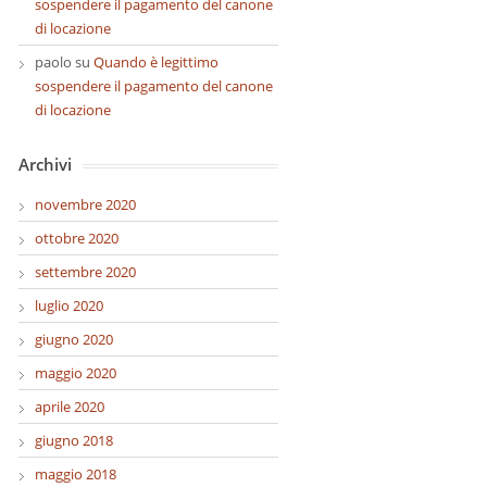
sospendere il pagamento del canone
di locazione
paolo
su
Quando è legittimo
sospendere il pagamento del canone
di locazione
Archivi
novembre 2020
ottobre 2020
settembre 2020
luglio 2020
giugno 2020
maggio 2020
aprile 2020
giugno 2018
maggio 2018