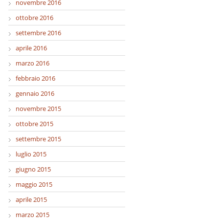
novembre 2016
ottobre 2016
settembre 2016
aprile 2016
marzo 2016
febbraio 2016
gennaio 2016
novembre 2015
ottobre 2015
settembre 2015
luglio 2015
giugno 2015
maggio 2015
aprile 2015
marzo 2015