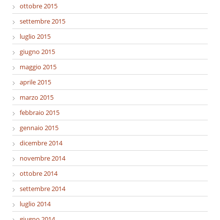
ottobre 2015
settembre 2015
luglio 2015
giugno 2015
maggio 2015
aprile 2015
marzo 2015
febbraio 2015
gennaio 2015
dicembre 2014
novembre 2014
ottobre 2014
settembre 2014
luglio 2014
giugno 2014