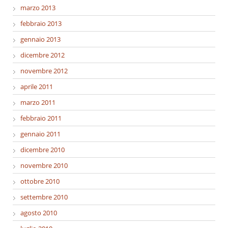
marzo 2013
febbraio 2013
gennaio 2013
dicembre 2012
novembre 2012
aprile 2011
marzo 2011
febbraio 2011
gennaio 2011
dicembre 2010
novembre 2010
ottobre 2010
settembre 2010
agosto 2010