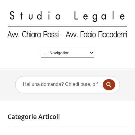
Categorie Articoli