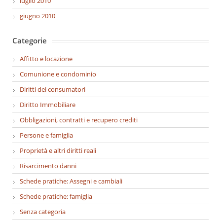
luglio 2010
giugno 2010
Categorie
Affitto e locazione
Comunione e condominio
Diritti dei consumatori
Diritto Immobiliare
Obbligazioni, contratti e recupero crediti
Persone e famiglia
Proprietà e altri diritti reali
Risarcimento danni
Schede pratiche: Assegni e cambiali
Schede pratiche: famiglia
Senza categoria