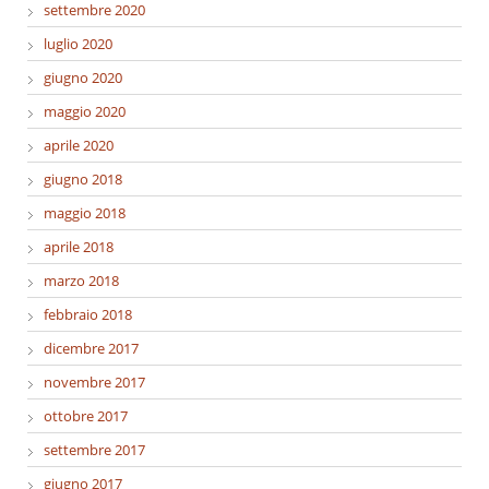
settembre 2020
luglio 2020
giugno 2020
maggio 2020
aprile 2020
giugno 2018
maggio 2018
aprile 2018
marzo 2018
febbraio 2018
dicembre 2017
novembre 2017
ottobre 2017
settembre 2017
giugno 2017