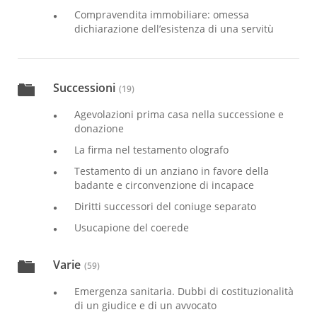
Compravendita immobiliare: omessa
dichiarazione dell’esistenza di una servitù
Successioni
(19)
Agevolazioni prima casa nella successione e
donazione
La firma nel testamento olografo
Testamento di un anziano in favore della
badante e circonvenzione di incapace
Diritti successori del coniuge separato
Usucapione del coerede
Varie
(59)
Emergenza sanitaria. Dubbi di costituzionalità
di un giudice e di un avvocato