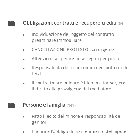
Obbligazioni, contratti e recupero crediti
(94)
Individuazione dell’oggetto del contratto
preliminare immobiliare
CANCELLAZIONE PROTESTO con urgenza
Attenzione a spedire un assegno per posta
Responsabilità del condominio nei confronti di
terzi
Il contratto preliminare è idoneo a far sorgere
il diritto alla provvigione del mediatore
Persone e famiglia
(149)
Fatto illecito del minore e responsabilità dei
genitori
I nonni e l’obbligo di mantenimento del nipote