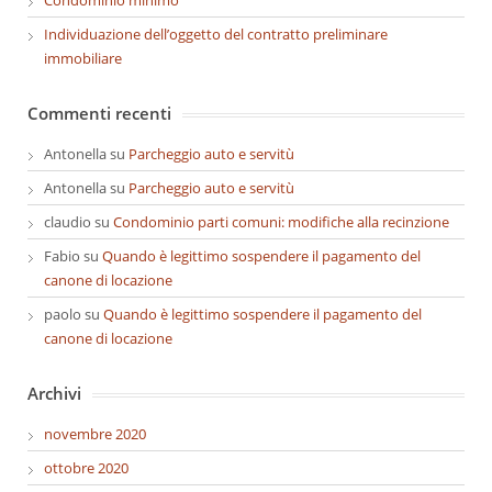
Individuazione dell’oggetto del contratto preliminare
immobiliare
Commenti recenti
Antonella
su
Parcheggio auto e servitù
Antonella
su
Parcheggio auto e servitù
claudio
su
Condominio parti comuni: modifiche alla recinzione
Fabio
su
Quando è legittimo sospendere il pagamento del
canone di locazione
paolo
su
Quando è legittimo sospendere il pagamento del
canone di locazione
Archivi
novembre 2020
ottobre 2020