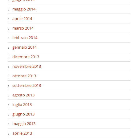
maggio 2014
aprile 2014
marzo 2014
febbraio 2014
gennaio 2014
dicembre 2013
novembre 2013
ottobre 2013
settembre 2013
agosto 2013
luglio 2013
giugno 2013
maggio 2013
aprile 2013