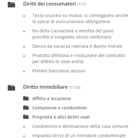
Diritti dei consumatori
(111)
Tasso usuraio su mutuo: si conteggiano anche
le spese di assicurazione obbligatorie
No della Cassazione a vendita del pane
precotto e congelato senza confezione
Danno da vacanza rovinata e danno morale
Prodotto difettoso e risoluzione del contratto
per difetto di lieve entità
Prelievi bancomat abusivi
Diritto Immobiliare
(1134)
Affitto e locazione
Comunione e condominio
Proprietà e altri diritti reali
Condominio e destinazione della cosa comune
Impianto idrico di un immobile condominiale