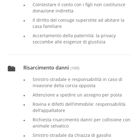
Cointestare il conto con i figli non costituisce
donazione indiretta
Il diritto del coniuge superstite ad abitare la
casa familiare
Accertamento della paternità: la privacy
soccombe alle esigenze di giustizia
Risarcimento danni
(109)
Sinistro stradale e responsabilità in caso di
invasione della corsia opposta
Attenzione a spedire un assegno per posta
Rovina e difetti dell’immobile: responsabilità
dell’appaltatore
Richiesta risarcimento danni per collisione con
animale selvatico
Sinistro stradale da chiazza di gasolio