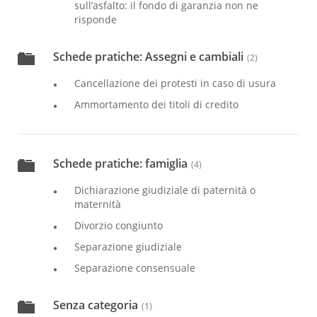
sull’asfalto: il fondo di garanzia non ne
risponde
Schede pratiche: Assegni e cambiali
(2)
Cancellazione dei protesti in caso di usura
Ammortamento dei titoli di credito
Schede pratiche: famiglia
(4)
Dichiarazione giudiziale di paternità o
maternità
Divorzio congiunto
Separazione giudiziale
Separazione consensuale
Senza categoria
(1)