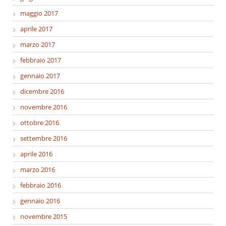
maggio 2017
aprile 2017
marzo 2017
febbraio 2017
gennaio 2017
dicembre 2016
novembre 2016
ottobre 2016
settembre 2016
aprile 2016
marzo 2016
febbraio 2016
gennaio 2016
novembre 2015