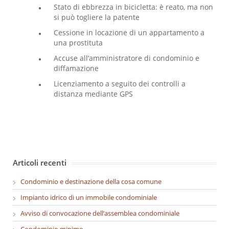
Stato di ebbrezza in bicicletta: è reato, ma non
si può togliere la patente
Cessione in locazione di un appartamento a
una prostituta
Accuse all’amministratore di condominio e
diffamazione
Licenziamento a seguito dei controlli a
distanza mediante GPS
Articoli recenti
Condominio e destinazione della cosa comune
Impianto idrico di un immobile condominiale
Avviso di convocazione dell’assemblea condominiale
Condominio minimo